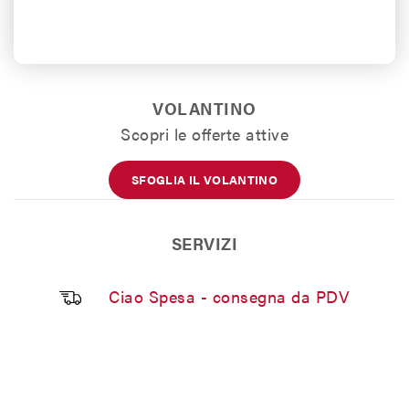
VOLANTINO
Scopri le offerte attive
SFOGLIA IL VOLANTINO
SERVIZI
Ciao Spesa - consegna da PDV