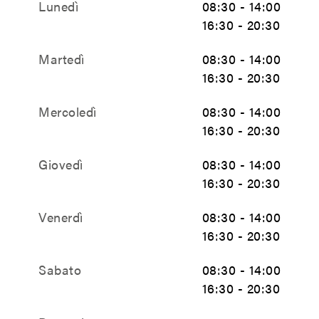
Lunedì
08:30 - 14:00
16:30 - 20:30
Martedì
08:30 - 14:00
16:30 - 20:30
Mercoledì
08:30 - 14:00
16:30 - 20:30
Giovedì
08:30 - 14:00
16:30 - 20:30
Venerdì
08:30 - 14:00
16:30 - 20:30
Sabato
08:30 - 14:00
16:30 - 20:30