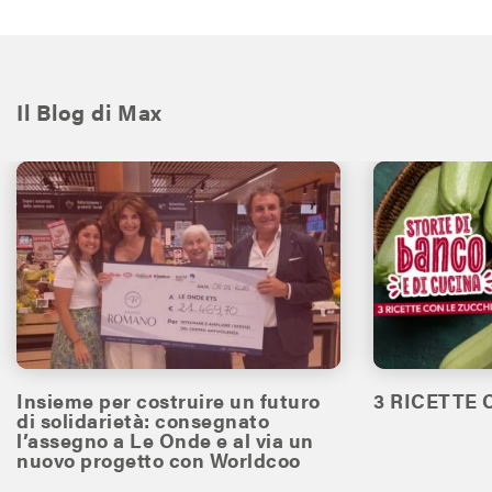
Il Blog di Max
Insieme per costruire un futuro
3 RICETTE
di solidarietà: consegnato
l’assegno a Le Onde e al via un
nuovo progetto con Worldcoo