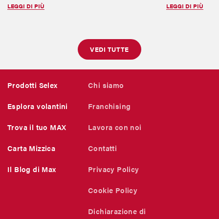
LEGGI DI PIÙ
LEGGI DI PIÙ
VEDI TUTTE
Prodotti Selex
Chi siamo
Esplora volantini
Franchising
Trova il tuo MAX
Lavora con noi
Carta Mizzica
Contatti
Il Blog di Max
Privacy Policy
Cookie Policy
Dichiarazione di