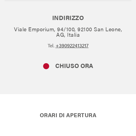
INDIRIZZO
Viale Emporium, 94/100, 92100 San Leone,
AG, Italia
Tel.
+390922413217
CHIUSO ORA
ORARI DI APERTURA