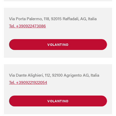
Via Porta Palermo, 118, 92015 Raffadali, AG, Italia
Tel. +390922473086
VOLANTINO
Via Dante Alighieri, 112, 92100 Agrigento AG, Italia
Tel. +3909221922054
VOLANTINO