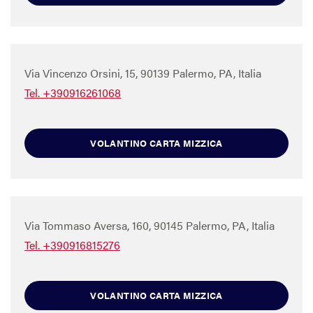
Via Vincenzo Orsini, 15, 90139 Palermo, PA, Italia
Tel. +390916261068
VOLANTINO CARTA MIZZICA
Via Tommaso Aversa, 160, 90145 Palermo, PA, Italia
Tel. +390916815276
VOLANTINO CARTA MIZZICA