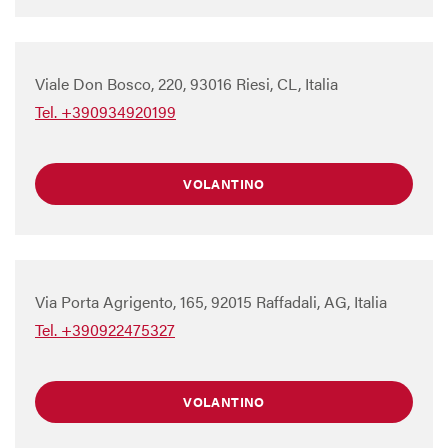
Viale Don Bosco, 220, 93016 Riesi, CL, Italia
Tel. +390934920199
VOLANTINO
Via Porta Agrigento, 165, 92015 Raffadali, AG, Italia
Tel. +390922475327
VOLANTINO