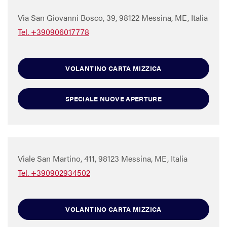
Via San Giovanni Bosco, 39, 98122 Messina, ME, Italia
Tel. +390906017778
VOLANTINO CARTA MIZZICA
SPECIALE NUOVE APERTURE
Viale San Martino, 411, 98123 Messina, ME, Italia
Tel. +390902934502
VOLANTINO CARTA MIZZICA