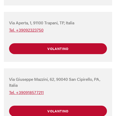
Via Aperta, 1, 91100 Trapani, TP, Italia
Tel. +39092323750
VOLANTINO
Via Giuseppe Mazzini, 62, 90040 San Cipirello, PA,
Italia
Tel. +390918577211
VOLANTINO