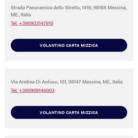
Strada Panoramica dello Stretto, 1416, 98168 Messina,
ME, Italia
Tel. +390903147910
VOLANTINO CARTA MIZZICA
Via Andrea Di Anfuso, 101, 98147 Messina, ME, Italia
Tel. +390909146003
VOLANTINO CARTA MIZZICA