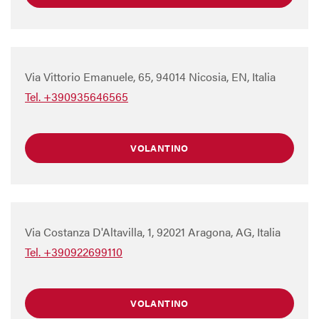
Via Vittorio Emanuele, 65, 94014 Nicosia, EN, Italia
Tel. +390935646565
VOLANTINO
Via Costanza D'Altavilla, 1, 92021 Aragona, AG, Italia
Tel. +390922699110
VOLANTINO