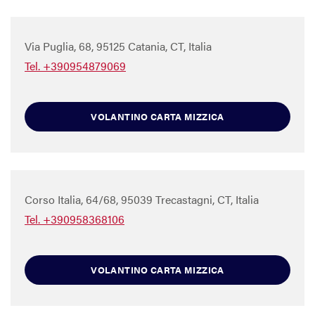
Via Puglia, 68, 95125 Catania, CT, Italia
Tel. +390954879069
VOLANTINO CARTA MIZZICA
Corso Italia, 64/68, 95039 Trecastagni, CT, Italia
Tel. +390958368106
VOLANTINO CARTA MIZZICA