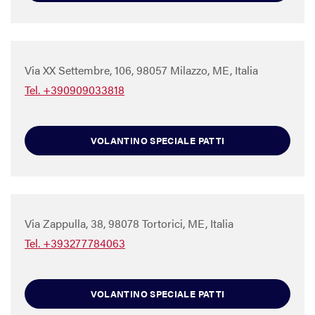
Via XX Settembre, 106, 98057 Milazzo, ME, Italia
Tel. +390909033818
VOLANTINO SPECIALE PATTI
Via Zappulla, 38, 98078 Tortorici, ME, Italia
Tel. +393277784063
VOLANTINO SPECIALE PATTI