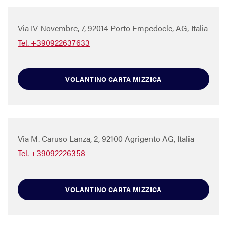
Via IV Novembre, 7, 92014 Porto Empedocle, AG, Italia
Tel. +390922637633
VOLANTINO CARTA MIZZICA
Via M. Caruso Lanza, 2, 92100 Agrigento AG, Italia
Tel. +39092226358
VOLANTINO CARTA MIZZICA