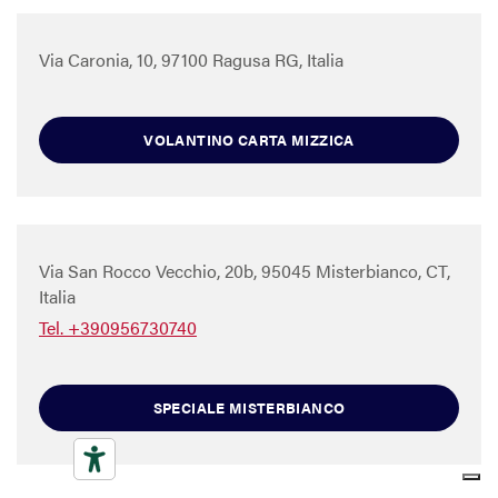
Via Caronia, 10, 97100 Ragusa RG, Italia
VOLANTINO CARTA MIZZICA
Via San Rocco Vecchio, 20b, 95045 Misterbianco, CT,
Italia
Tel. +390956730740
SPECIALE MISTERBIANCO