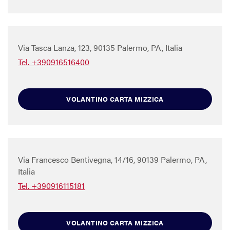
Via Tasca Lanza, 123, 90135 Palermo, PA, Italia
Tel. +390916516400
VOLANTINO CARTA MIZZICA
Via Francesco Bentivegna, 14/16, 90139 Palermo, PA,
Italia
Tel. +390916115181
VOLANTINO CARTA MIZZICA