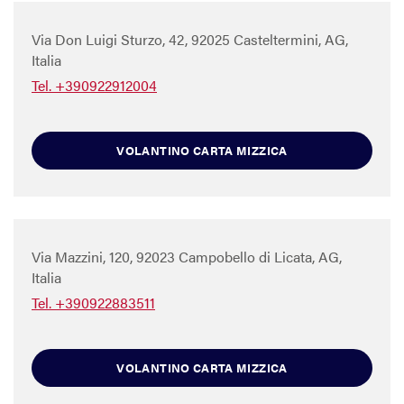
Via Don Luigi Sturzo, 42, 92025 Casteltermini, AG,
Italia
Tel. +390922912004
VOLANTINO CARTA MIZZICA
Via Mazzini, 120, 92023 Campobello di Licata, AG,
Italia
Tel. +390922883511
VOLANTINO CARTA MIZZICA