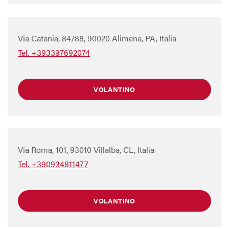
Via Catania, 84/88, 90020 Alimena, PA, Italia
Tel. +393397692074
VOLANTINO
Via Roma, 101, 93010 Villalba, CL, Italia
Tel. +390934811477
VOLANTINO