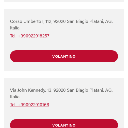
Corso Umberto I, 112, 92020 San Biagio Platani, AG,
Italia
Tel. +390922918257
VOLANTINO
Via John Kennedy, 13, 92020 San Biagio Platani, AG,
Italia
Tel. +390922910166
VOLANTINO