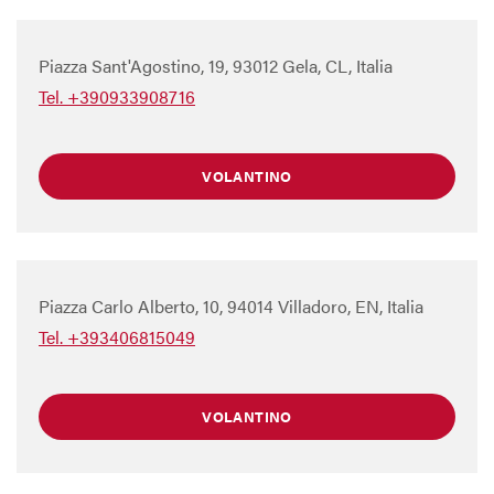
Piazza Sant'Agostino, 19, 93012 Gela, CL, Italia
Tel. +390933908716
VOLANTINO
Piazza Carlo Alberto, 10, 94014 Villadoro, EN, Italia
Tel. +393406815049
VOLANTINO