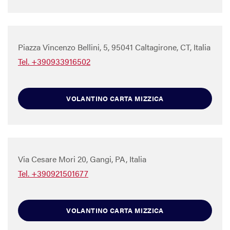
Piazza Vincenzo Bellini, 5, 95041 Caltagirone, CT, Italia
Tel. +390933916502
VOLANTINO CARTA MIZZICA
Via Cesare Mori 20, Gangi, PA, Italia
Tel. +390921501677
VOLANTINO CARTA MIZZICA