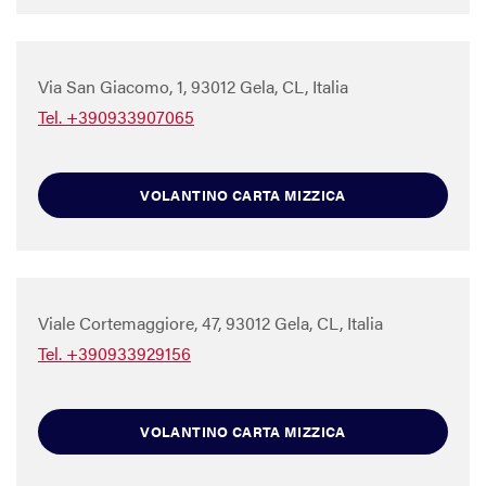
Via San Giacomo, 1, 93012 Gela, CL, Italia
Tel. +390933907065
VOLANTINO CARTA MIZZICA
Viale Cortemaggiore, 47, 93012 Gela, CL, Italia
Tel. +390933929156
VOLANTINO CARTA MIZZICA