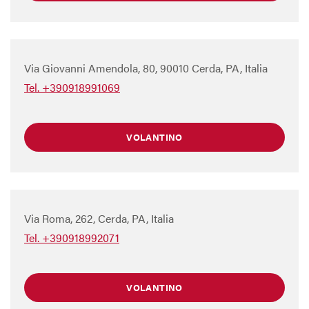
Via Giovanni Amendola, 80, 90010 Cerda, PA, Italia
Tel. +390918991069
VOLANTINO
Via Roma, 262, Cerda, PA, Italia
Tel. +390918992071
VOLANTINO