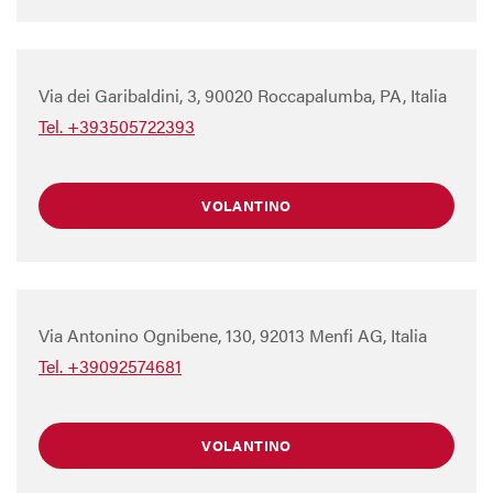
Via dei Garibaldini, 3, 90020 Roccapalumba, PA, Italia
Tel. +393505722393
VOLANTINO
Via Antonino Ognibene, 130, 92013 Menfi AG, Italia
Tel. +39092574681
VOLANTINO