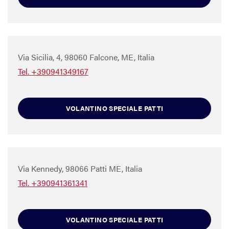
Via Sicilia, 4, 98060 Falcone, ME, Italia
Tel. +390941349167
VOLANTINO SPECIALE PATTI
Via Kennedy, 98066 Patti ME, Italia
Tel. +390941361341
VOLANTINO SPECIALE PATTI