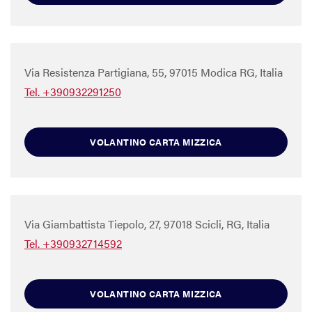
Via Resistenza Partigiana, 55, 97015 Modica RG, Italia
Tel. +390932291250
VOLANTINO CARTA MIZZICA
Via Giambattista Tiepolo, 27, 97018 Scicli, RG, Italia
Tel. +390932714592
VOLANTINO CARTA MIZZICA