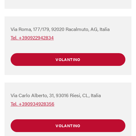
Via Roma, 177/179, 92020 Racalmuto, AG, Italia
Tel. +390922942834
VOLANTINO
Via Carlo Alberto, 31, 93016 Riesi, CL, Italia
Tel. +390934928356
VOLANTINO