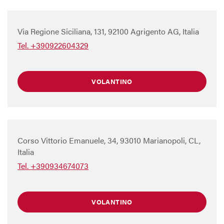
Via Regione Siciliana, 131, 92100 Agrigento AG, Italia
Tel. +390922604329
VOLANTINO
Corso Vittorio Emanuele, 34, 93010 Marianopoli, CL,
Italia
Tel. +390934674073
VOLANTINO