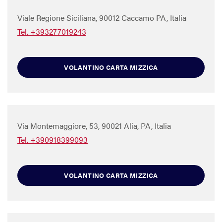
Viale Regione Siciliana, 90012 Caccamo PA, Italia
Tel. +393277019243
VOLANTINO CARTA MIZZICA
Via Montemaggiore, 53, 90021 Alia, PA, Italia
Tel. +390918399093
VOLANTINO CARTA MIZZICA