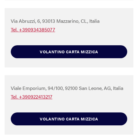
Via Abruzzi, 6, 93013 Mazzarino, CL, Italia
Tel. +390934385077
VOLANTINO CARTA MIZZICA
Viale Emporium, 94/100, 92100 San Leone, AG, Italia
Tel. +390922413217
VOLANTINO CARTA MIZZICA