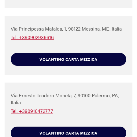
Via Principessa Mafalda, 1, 98122 Messina, ME, Italia
Tel. +390902936616
VOLANTINO CARTA MIZZICA
Via Ernesto Teodoro Moneta, 7, 90100 Palermo, PA,
Italia
Tel. +390916472777
VOLANTINO CARTA MIZZICA