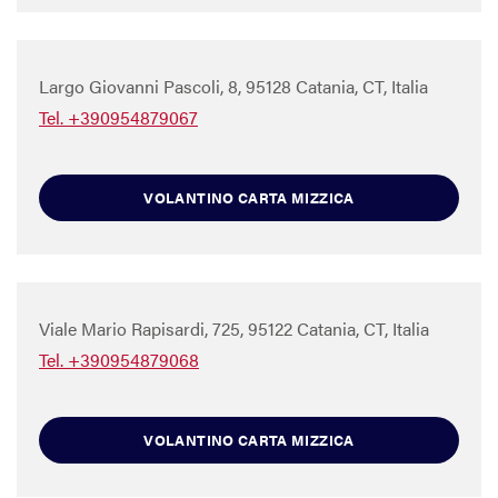
Largo Giovanni Pascoli, 8, 95128 Catania, CT, Italia
Tel. +390954879067
VOLANTINO CARTA MIZZICA
Viale Mario Rapisardi, 725, 95122 Catania, CT, Italia
Tel. +390954879068
VOLANTINO CARTA MIZZICA