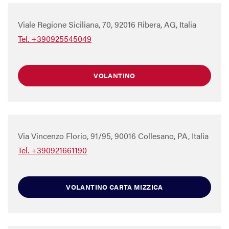
Viale Regione Siciliana, 70, 92016 Ribera, AG, Italia
Tel. +390925545049
VOLANTINO
Via Vincenzo Florio, 91/95, 90016 Collesano, PA, Italia
Tel. +390921661190
VOLANTINO CARTA MIZZICA