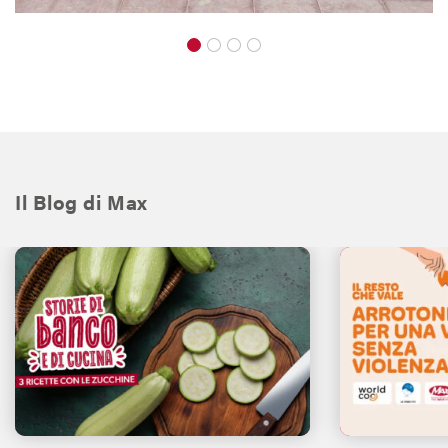
Il Blog di Max