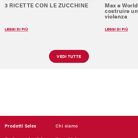
3 RICETTE CON LE ZUCCHINE
Max e World
costruire un
violenza
LEGGI DI PIÙ
LEGGI DI PIÙ
VEDI TUTTE
Prodotti Selex
Chi siamo