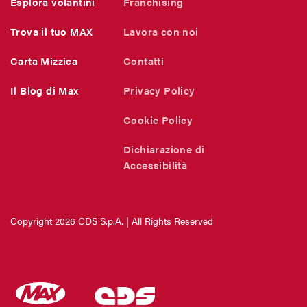
Esplora volantini
Franchising
Trova il tuo MAX
Lavora con noi
Carta Mizzica
Contatti
Il Blog di Max
Privacy Policy
Cookie Policy
Dichiarazione di
Accessibilità
Copyright 2026 CDS S.p.A. | All Rights Reserved