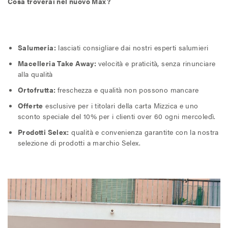
Cosa troverai nel nuovo Max?
Salumeria:
lasciati consigliare dai nostri esperti salumieri
Macelleria Take Away:
velocità e praticità, senza rinunciare
alla qualità
Ortofrutta:
freschezza e qualità non possono mancare
Offerte
esclusive per i titolari della carta Mizzica e uno
sconto speciale del 10% per i clienti over 60 ogni mercoledì.
Prodotti Selex:
qualità e convenienza garantite con la nostra
selezione di prodotti a marchio Selex.