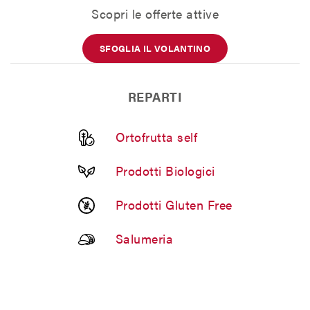
Scopri le offerte attive
SFOGLIA IL VOLANTINO
REPARTI
Ortofrutta self
Prodotti Biologici
Prodotti Gluten Free
Salumeria