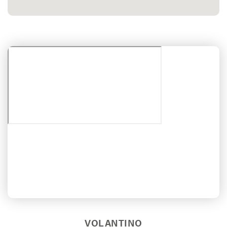
VOLANTINO