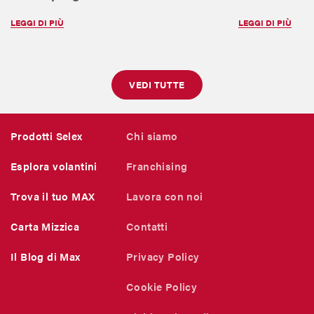
LEGGI DI PIÙ
LEGGI DI PIÙ
VEDI TUTTE
Prodotti Selex
Chi siamo
Esplora volantini
Franchising
Trova il tuo MAX
Lavora con noi
Carta Mizzica
Contatti
Il Blog di Max
Privacy Policy
Cookie Policy