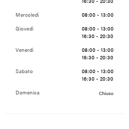
16:30 - 20:30
Mercoledì
08:00 - 13:00
Giovedì
08:00 - 13:00
16:30 - 20:30
Venerdì
08:00 - 13:00
16:30 - 20:30
Sabato
08:00 - 13:00
16:30 - 20:30
Domenica
Chiuso