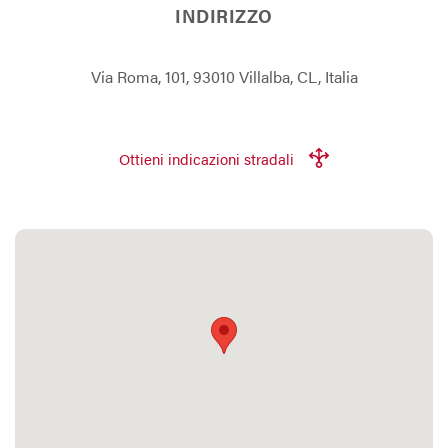
INDIRIZZO
Via Roma, 101, 93010 Villalba, CL, Italia
Ottieni indicazioni stradali