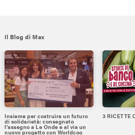
Il Blog di Max
Insieme per costruire un futuro
3 RICETTE
di solidarietà: consegnato
l’assegno a Le Onde e al via un
nuovo progetto con Worldcoo