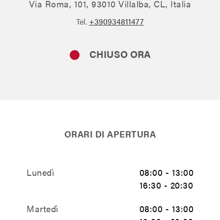
Via Roma, 101, 93010 Villalba, CL, Italia
Tel.
+390934811477
CHIUSO ORA
ORARI DI APERTURA
Lunedì
08:00 - 13:00
16:30 - 20:30
Martedì
08:00 - 13:00