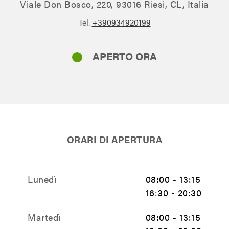
Viale Don Bosco, 220, 93016 Riesi, CL, Italia
Tel.
+390934920199
APERTO ORA
ORARI DI APERTURA
Lunedì
08:00 - 13:15
16:30 - 20:30
Martedì
08:00 - 13:15