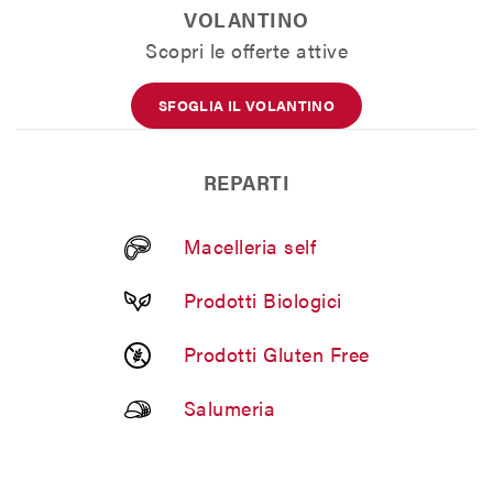
VOLANTINO
Scopri le offerte attive
SFOGLIA IL VOLANTINO
REPARTI
Macelleria self
Prodotti Biologici
Prodotti Gluten Free
Salumeria