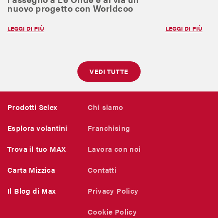
nuovo progetto con Worldcoo
LEGGI DI PIÙ
LEGGI DI PIÙ
VEDI TUTTE
Prodotti Selex
Chi siamo
Esplora volantini
Franchising
Trova il tuo MAX
Lavora con noi
Carta Mizzica
Contatti
Il Blog di Max
Privacy Policy
Cookie Policy