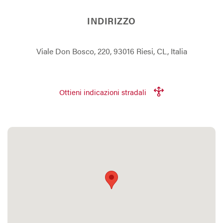
INDIRIZZO
Viale Don Bosco, 220, 93016 Riesi, CL, Italia
Ottieni indicazioni stradali