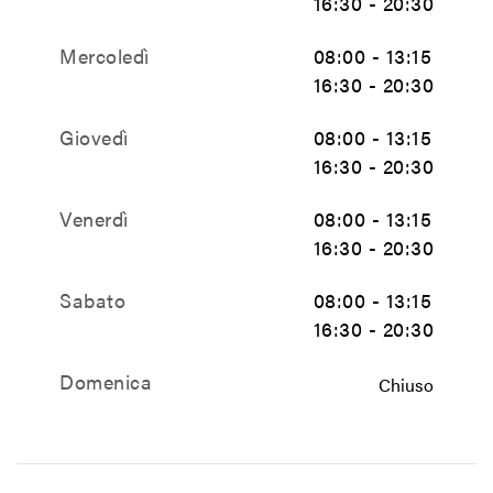
16:30 - 20:30
Mercoledì
08:00 - 13:15
16:30 - 20:30
Giovedì
08:00 - 13:15
16:30 - 20:30
Venerdì
08:00 - 13:15
16:30 - 20:30
Sabato
08:00 - 13:15
16:30 - 20:30
Domenica
Chiuso