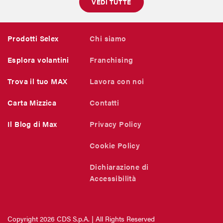
VEDI TUTTE
Prodotti Selex
Chi siamo
Esplora volantini
Franchising
Trova il tuo MAX
Lavora con noi
Carta Mizzica
Contatti
Il Blog di Max
Privacy Policy
Cookie Policy
Dichiarazione di
Accessibilità
Copyright 2026 CDS S.p.A. | All Rights Reserved