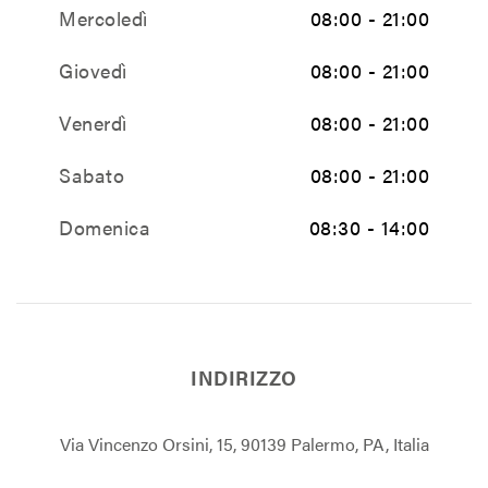
Mercoledì
08:00 - 21:00
Giovedì
08:00 - 21:00
Venerdì
08:00 - 21:00
Sabato
08:00 - 21:00
Domenica
08:30 - 14:00
INDIRIZZO
Via Vincenzo Orsini, 15, 90139 Palermo, PA, Italia