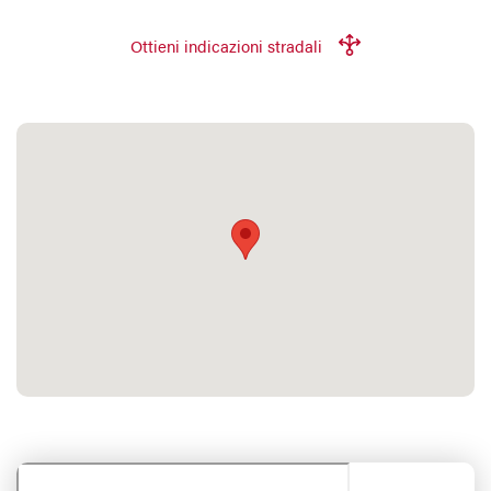
Ottieni indicazioni stradali