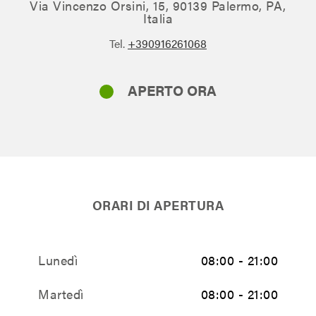
Via Vincenzo Orsini, 15, 90139 Palermo, PA,
Italia
Tel.
+390916261068
APERTO ORA
ORARI DI APERTURA
Lunedì
08:00 - 21:00
Martedì
08:00 - 21:00