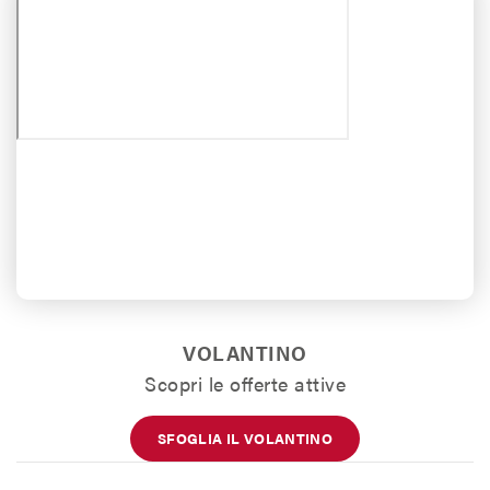
VOLANTINO
Scopri le offerte attive
SFOGLIA IL VOLANTINO