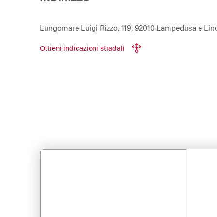
Lungomare Luigi Rizzo, 119, 92010 Lampedusa e Linos
Ottieni indicazioni stradali