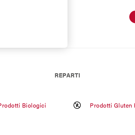
REPARTI
Prodotti Biologici
Prodotti Gluten 