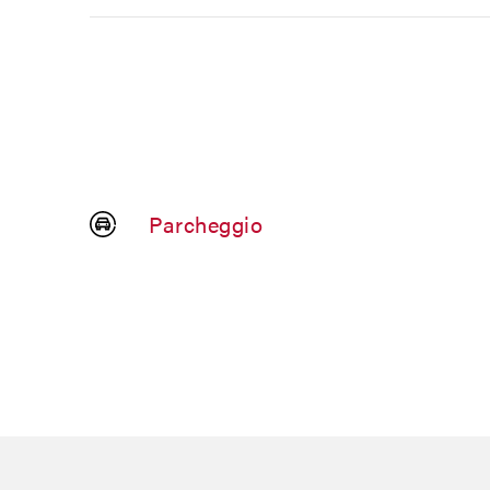
Parcheggio