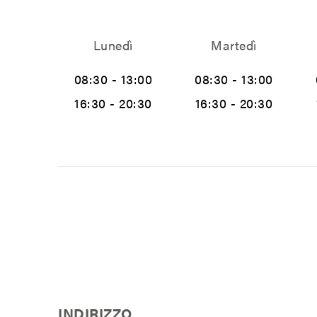
Lunedì
Martedì
08:30 - 13:00
08:30 - 13:00
16:30 - 20:30
16:30 - 20:30
INDIRIZZO