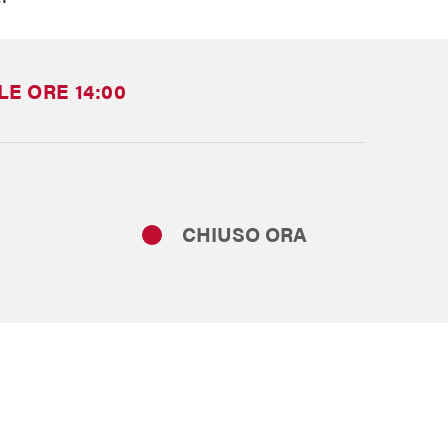
LE ORE 14:00
CHIUSO ORA