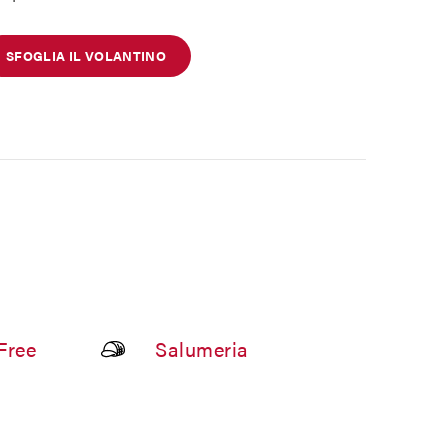
SFOGLIA IL VOLANTINO
Free
Salumeria