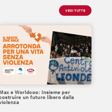
VEDI TUTTE
Max e Worldcoo: Insieme per
costruire un futuro libero dalla
violenza