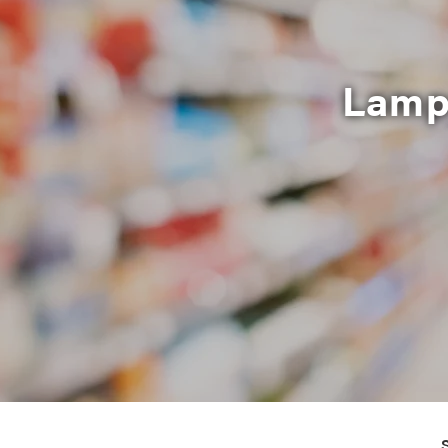
Lampe