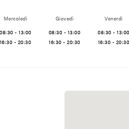
Mercoledì
Giovedì
Venerdì
08:30 - 13:00
08:30 - 13:00
08:30 - 13:0
16:30 - 20:30
16:30 - 20:30
16:30 - 20:3