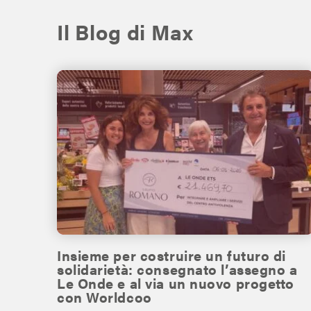
Il Blog di Max
Insieme per costruire un futuro di
solidarietà: consegnato l’assegno a
Le Onde e al via un nuovo progetto
con Worldcoo