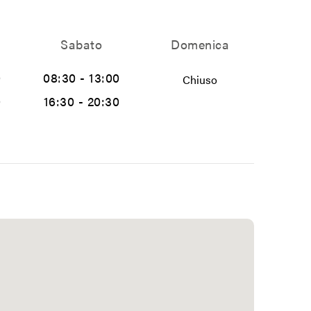
Sabato
Domenica
0
08:30 - 13:00
Chiuso
0
16:30 - 20:30