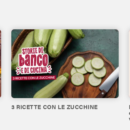
3 RICETTE CON LE ZUCCHINE