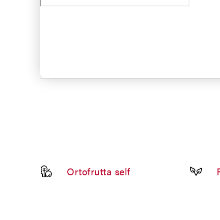
Ortofrutta self