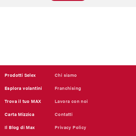
Prodotti Selex
Chi siamo
Esplora volantini
Franchising
Trova il tuo MAX
Lavora con noi
Carta Mizzica
Contatti
Il Blog di Max
Privacy Policy