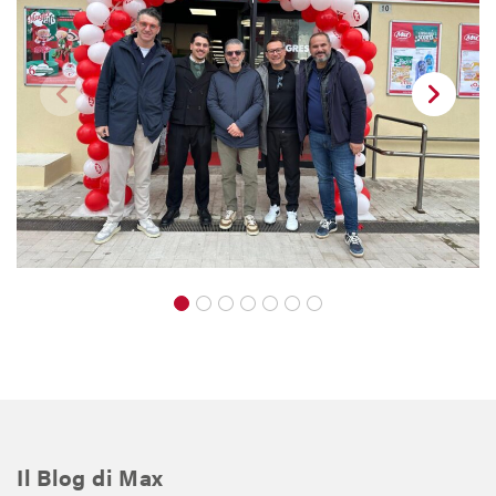
Il Blog di Max