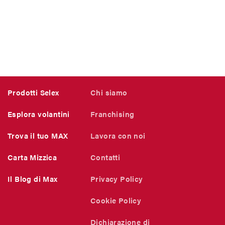
Prodotti Selex
Chi siamo
Esplora volantini
Franchising
Trova il tuo MAX
Lavora con noi
Carta Mizzica
Contatti
Il Blog di Max
Privacy Policy
Cookie Policy
Dichiarazione di