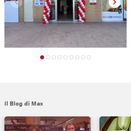
Il Blog di Max