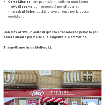
Carta Mizzica,
con promozioni dedicate tutto l’anno
• 10% di sconto
ogni mercoledì per gli over 60
• I prodotti Selex
, qualità e convenienza per la spesa
quotidiana
Con Max arriva un salto di qualità e freschezza pensato per
essere ancora più vicini alle esigenze di Sommatino.
Ti aspettiamo in via Molise, 12.