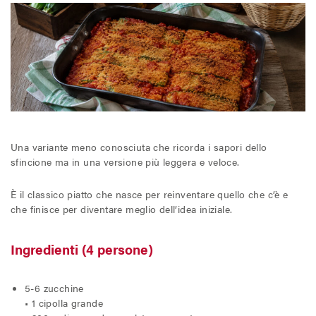
Una variante meno conosciuta che ricorda i sapori dello
sfincione ma in una versione più leggera e veloce.
È il classico piatto che nasce per reinventare quello che c’è e
che finisce per diventare meglio dell’idea iniziale.
Ingredienti (4 persone)
5-6 zucchine
• 1 cipolla grande