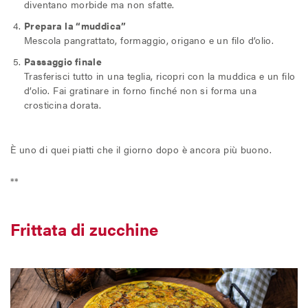
diventano morbide ma non sfatte.
Prepara la “muddica”
Mescola pangrattato, formaggio, origano e un filo d’olio.
Passaggio finale
Trasferisci tutto in una teglia, ricopri con la muddica e un filo
d’olio. Fai gratinare in forno finché non si forma una
crosticina dorata.
È uno di quei piatti che il giorno dopo è ancora più buono.
**
Frittata di zucchine