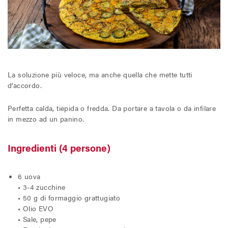
La soluzione più veloce, ma anche quella che mette tutti
d’accordo.
Perfetta calda, tiepida o fredda. Da portare a tavola o da infilare
in mezzo ad un panino.
Ingredienti (4 persone)
6 uova
• 3-4 zucchine
• 50 g di formaggio grattugiato
• Olio EVO
• Sale, pepe