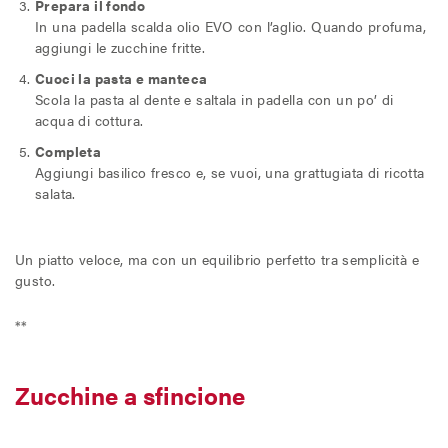
Prepara il fondo
In una padella scalda olio EVO con l’aglio. Quando profuma,
aggiungi le zucchine fritte.
Cuoci la pasta e manteca
Scola la pasta al dente e saltala in padella con un po’ di
acqua di cottura.
Completa
Aggiungi basilico fresco e, se vuoi, una grattugiata di ricotta
salata.
Un piatto veloce, ma con un equilibrio perfetto tra semplicità e
gusto.
**
Zucchine a sfincione