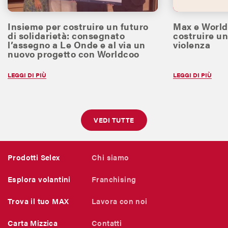
Insieme per costruire un futuro
Max e World
di solidarietà: consegnato
costruire un
l’assegno a Le Onde e al via un
violenza
nuovo progetto con Worldcoo
LEGGI DI PIÙ
LEGGI DI PIÙ
VEDI TUTTE
Prodotti Selex
Chi siamo
Esplora volantini
Franchising
Trova il tuo MAX
Lavora con noi
Carta Mizzica
Contatti