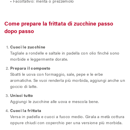
• Facoltativo: menta o prezzemolo
Come prepare la frittata di zucchine passo
dopo passo
Cuoci le zucchine
Tagliale a rondelle e saltale in padella con olio finché sono
morbide e leggermente dorate.
Prepara il composto
Sbatti le uova con formaggio, sale, pepe e le erbe
aromatiche. Se vuoi renderla più morbida, aggiungi anche un
goccio di latte.
Unisci tutto
Aggiungi le zucchine alle uova e mescola bene.
Cuoci la frittata
Versa in padella e cuoci a fuoco medio. Girala a metà cottura
oppure chiudi con coperchio per una versione più morbida.