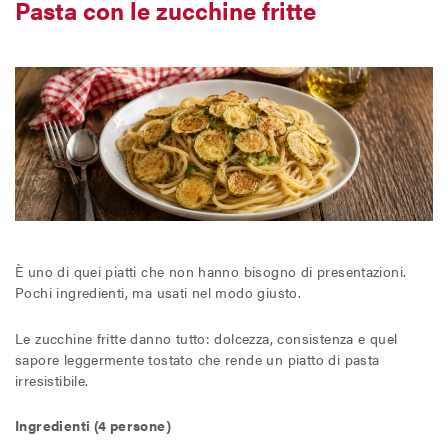
Pasta con le zucchine fritte
È uno di quei piatti che non hanno bisogno di presentazioni.
Pochi ingredienti, ma usati nel modo giusto.
Le zucchine fritte danno tutto: dolcezza, consistenza e quel
sapore leggermente tostato che rende un piatto di pasta
irresistibile.
Ingredienti (4 persone)