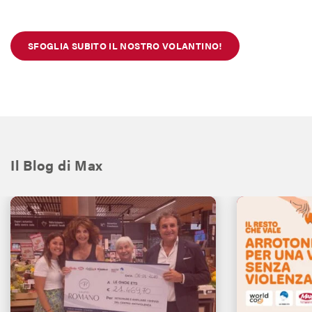
SFOGLIA SUBITO IL NOSTRO VOLANTINO!
Il Blog di Max